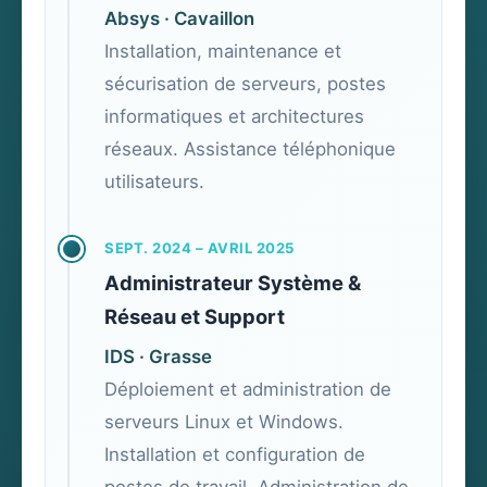
Absys · Cavaillon
Installation, maintenance et
sécurisation de serveurs, postes
informatiques et architectures
réseaux. Assistance téléphonique
utilisateurs.
SEPT. 2024 – AVRIL 2025
Administrateur Système &
Réseau et Support
IDS · Grasse
Déploiement et administration de
serveurs Linux et Windows.
Installation et configuration de